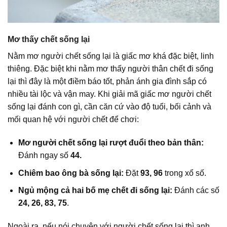
Mơ thấy chết sống lại
Nằm mơ người chết sống lại là giấc mơ khá đặc biệt, linh
thiêng. Đặc biệt khi nằm mơ thấy người thân chết đi sống
lại thì đây là một điềm báo tốt, phản ánh gia đình sắp có
nhiều tài lộc và vận may. Khi giải mã giấc mơ người chết
sống lại đánh con gì, cần căn cứ vào độ tuổi, bối cảnh và
mối quan hệ với người chết để chơi:
Mơ người chết sống lại rượt đuổi theo bản thân:
Đánh ngay số
44.
Chiêm bao ông bà sống lại:
Đặt
93, 96
trong xổ số.
Ngủ mộng cả hai bố mẹ chết đi sống lại:
Đánh các số
24, 26, 83, 75
.
Ngoài ra, nếu nói chuyện với người chết sống lại thì anh