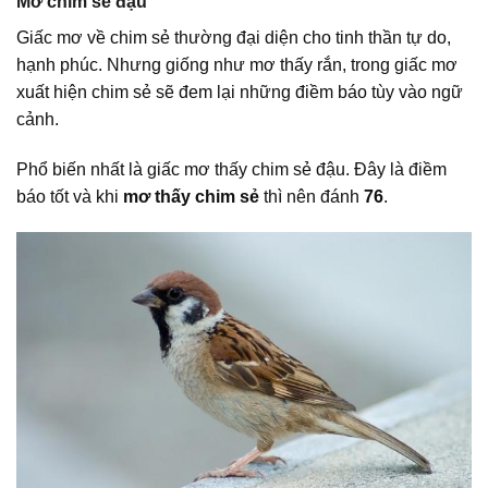
Mơ chim sẻ đậu
Giấc mơ về chim sẻ thường đại diện cho tinh thần tự do,
hạnh phúc. Nhưng giống như mơ thấy rắn, trong giấc mơ
xuất hiện chim sẻ sẽ đem lại những điềm báo tùy vào ngữ
cảnh.
Phổ biến nhất là giấc mơ thấy chim sẻ đậu. Đây là điềm
báo tốt và khi
mơ thấy chim sẻ
thì nên đánh
76
.