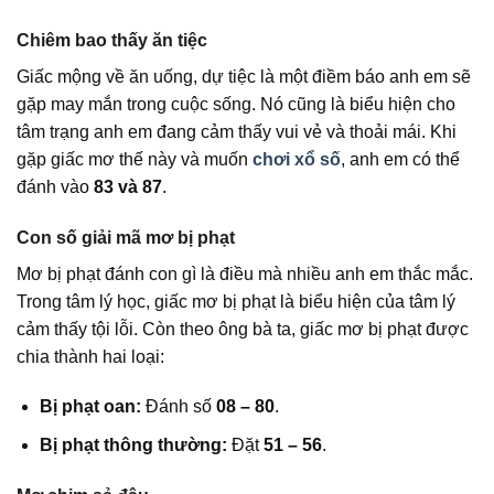
Chiêm bao thấy ăn tiệc
Giấc mộng về ăn uống, dự tiệc là một điềm báo anh em sẽ
gặp may mắn trong cuộc sống. Nó cũng là biểu hiện cho
tâm trạng anh em đang cảm thấy vui vẻ và thoải mái. Khi
gặp giấc mơ thế này và muốn
chơi xổ số
, anh em có thể
đánh vào
83 và 87
.
Con số giải mã mơ bị phạt
Mơ bị phạt đánh con gì là điều mà nhiều anh em thắc mắc.
Trong tâm lý học, giấc mơ bị phạt là biểu hiện của tâm lý
cảm thấy tội lỗi. Còn theo ông bà ta, giấc mơ bị phạt được
chia thành hai loại:
Bị phạt oan:
Đánh số
08 – 80
.
Bị phạt thông thường:
Đặt
51 – 56
.