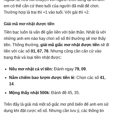
em có thể cắn cứ theo tuổi của người đã mất để chơi.
Trường hợp là trai thì +1 vào tuổi. Với gái thì +2.
Giải mã mơ nhặt được tiền
Tiền bạc luôn là vấn đề gắn liền với bản thân. Nhất là với
những anh em nào hay chơi xổ số thì thường sẽ mơ thấy
tiền. Thông thường,
giải mã giấc mơ nhặt được tiền
sẽ đi
liền với các số
01, 67, 76
. Nhưng cũng cần căn cứ vào
trạng thái và loại tiền nhặt được:
Nếu mơ nhặt cả ví tiền:
Đánh ngay
79, 09
.
Nằm chiêm bao lượm được tiền lẻ:
Chọn các số
41,
14
.
Mộng thấy nhặt 500k:
Đánh đề 45, 35.
Trên đây là giải mã một số giấc mơ phổ biến để anh em sử
dụng khi đặt cược xổ số. Nhưng cần lưu ý, các thông tin