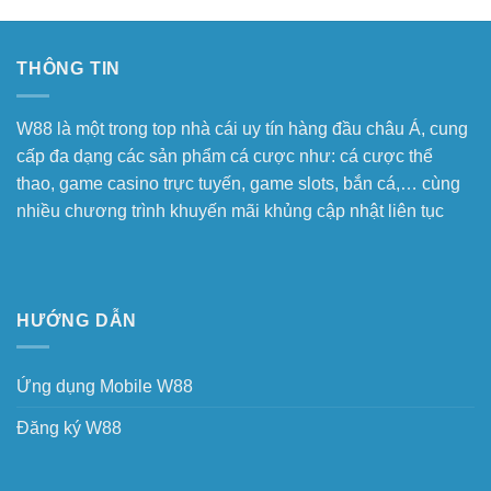
THÔNG TIN
W88 là một trong top nhà cái uy tín hàng đầu châu Á, cung
cấp đa dạng các sản phẩm cá cược như: cá cược thể
thao, game casino trực tuyến, game slots, bắn cá,… cùng
nhiều chương trình khuyến mãi khủng cập nhật liên tục
HƯỚNG DẪN
Ứng dụng Mobile W88
Đăng ký W88